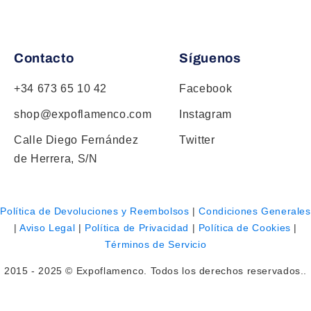
Contacto
Síguenos
+34 673 65 10 42
Facebook
shop@expoflamenco.com
Instagram
Calle Diego Fernández
Twitter
de Herrera, S/N
Política de Devoluciones y Reembolsos
|
Condiciones Generales
|
Aviso Legal
|
Política de Privacidad
|
Política de Cookies
|
Términos de Servicio
2015 - 2025 © Expoflamenco. Todos los derechos reservados..