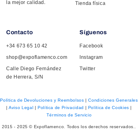
la mejor calidad.
Tienda física
Contacto
Síguenos
+34 673 65 10 42
Facebook
shop@expoflamenco.com
Instagram
Calle Diego Fernández
Twitter
de Herrera, S/N
Política de Devoluciones y Reembolsos
|
Condiciones Generales
|
Aviso Legal
|
Política de Privacidad
|
Política de Cookies
|
Términos de Servicio
2015 - 2025 © Expoflamenco. Todos los derechos reservados..