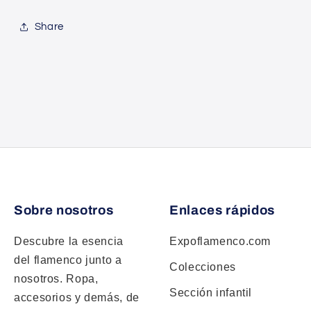
Share
Sobre nosotros
Enlaces rápidos
Descubre la esencia
Expoflamenco.com
del flamenco junto a
Colecciones
nosotros. Ropa,
Sección infantil
accesorios y demás, de