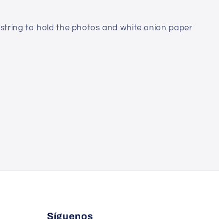
 string to hold the photos and white onion paper
Síguenos