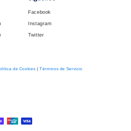
Facebook
m
Instagram
e
Twitter
olítica de Cookies
|
Términos de Servicio