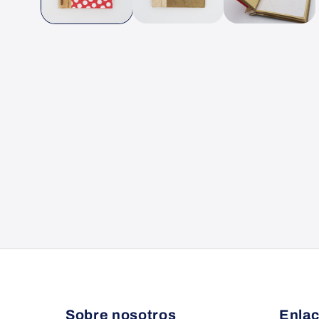
Sobre nosotros
Enlac