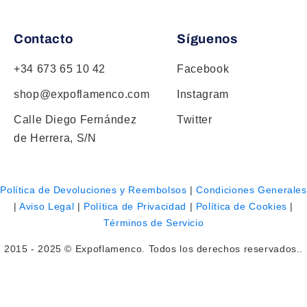
Contacto
Síguenos
+34 673 65 10 42
Facebook
shop@expoflamenco.com
Instagram
Calle Diego Fernández
Twitter
de Herrera, S/N
Política de Devoluciones y Reembolsos
|
Condiciones Generales
|
Aviso Legal
|
Política de Privacidad
|
Política de Cookies
|
Términos de Servicio
2015 - 2025 © Expoflamenco. Todos los derechos reservados..