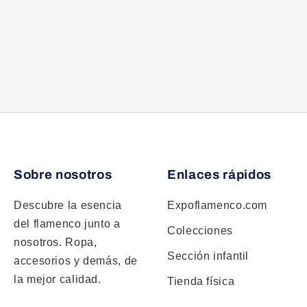
Sobre nosotros
Enlaces rápidos
Descubre la esencia
Expoflamenco.com
del flamenco junto a
Colecciones
nosotros. Ropa,
Sección infantil
accesorios y demás, de
la mejor calidad.
Tienda física