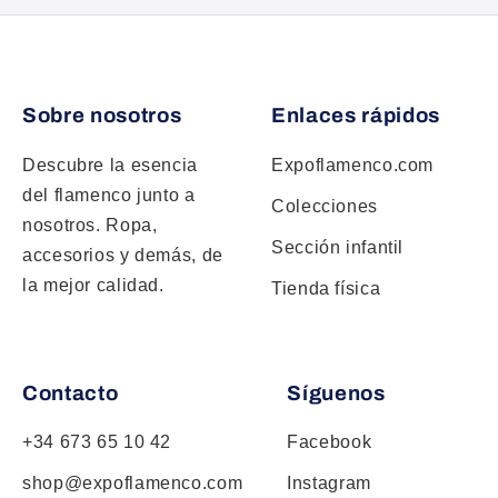
Sobre nosotros
Enlaces rápidos
Descubre la esencia
Expoflamenco.com
del flamenco junto a
Colecciones
nosotros. Ropa,
Sección infantil
accesorios y demás, de
la mejor calidad.
Tienda física
Contacto
Síguenos
+34 673 65 10 42
Facebook
shop@expoflamenco.com
Instagram