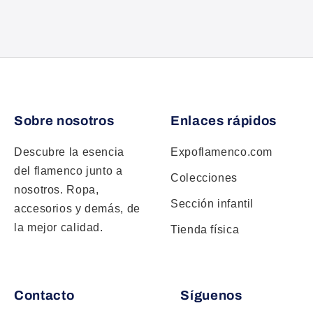
Sobre nosotros
Enlaces rápidos
Descubre la esencia
Expoflamenco.com
del flamenco junto a
Colecciones
nosotros. Ropa,
Sección infantil
accesorios y demás, de
la mejor calidad.
Tienda física
Contacto
Síguenos