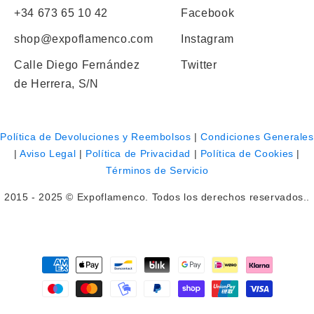
+34 673 65 10 42
Facebook
shop@expoflamenco.com
Instagram
Calle Diego Fernández
Twitter
de Herrera, S/N
Política de Devoluciones y Reembolsos
|
Condiciones Generales
|
Aviso Legal
|
Política de Privacidad
|
Política de Cookies
|
Términos de Servicio
2015 - 2025 © Expoflamenco. Todos los derechos reservados..
Payment
methods