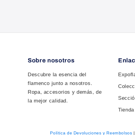
Sobre nosotros
Enlac
Descubre la esencia del
Expof
flamenco junto a nosotros.
Colecc
Ropa, accesorios y demás, de
Sección
la mejor calidad.
Tienda 
Política de Devoluciones y Reembolsos