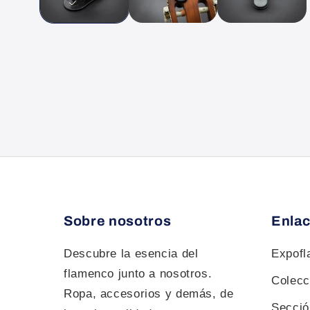
Sobre nosotros
Enlac
Descubre la esencia del
Expof
flamenco junto a nosotros.
Colecc
Ropa, accesorios y demás, de
Sección