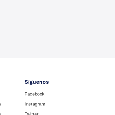
Síguenos
Facebook
m
Instagram
e
Twitter