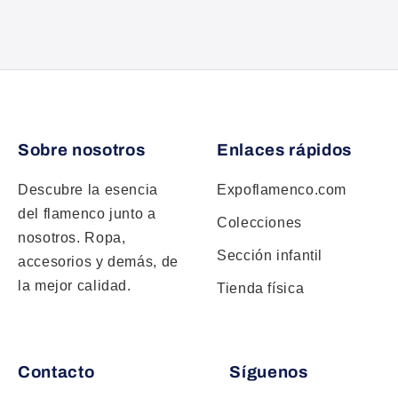
Sobre nosotros
Enlaces rápidos
Descubre la esencia
Expoflamenco.com
del flamenco junto a
Colecciones
nosotros. Ropa,
Sección infantil
accesorios y demás, de
la mejor calidad.
Tienda física
Contacto
Síguenos