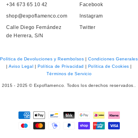
+34 673 65 10 42
Facebook
shop@expoflamenco.com
Instagram
Calle Diego Fernández
Twitter
de Herrera, S/N
Política de Devoluciones y Reembolsos
|
Condiciones Generales
|
Aviso Legal
|
Política de Privacidad
|
Política de Cookies
|
Términos de Servicio
2015 - 2025 © Expoflamenco. Todos los derechos reservados..
Payment
methods