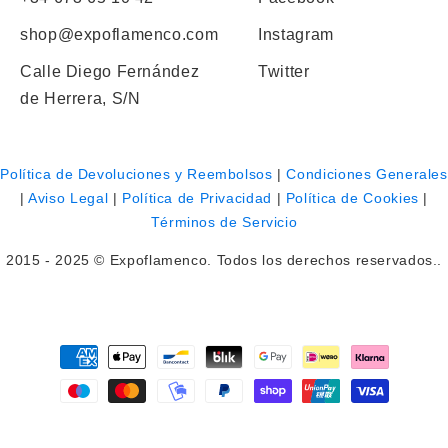
shop@expoflamenco.com
Instagram
Calle Diego Fernández
Twitter
de Herrera, S/N
Política de Devoluciones y Reembolsos
|
Condiciones Generales
|
Aviso Legal
|
Política de Privacidad
|
Política de Cookies
|
Términos de Servicio
2015 - 2025 © Expoflamenco. Todos los derechos reservados..
Payment
methods